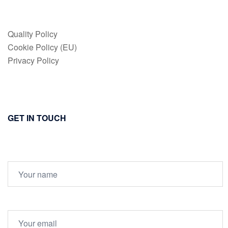
Quality Policy
Cookie Policy (EU)
Privacy Policy
GET IN TOUCH