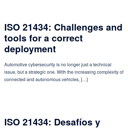
ISO 21434: Challenges and
tools for a correct
deployment
Automotive cybersecurity is no longer just a technical
issue, but a strategic one. With the increasing complexity of
connected and autonomous vehicles, […]
ISO 21434: Desafíos y