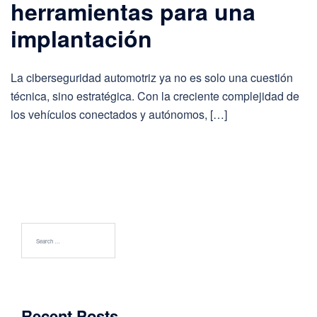
herramientas para una
implantación
La ciberseguridad automotriz ya no es solo una cuestión
técnica, sino estratégica. Con la creciente complejidad de
los vehículos conectados y autónomos, […]
Search
for:
Recent Posts