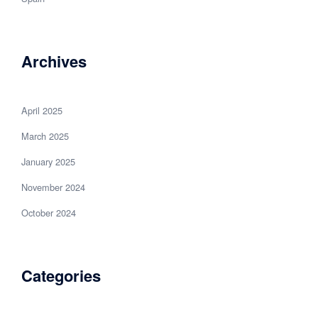
Archives
April 2025
March 2025
January 2025
November 2024
October 2024
Categories