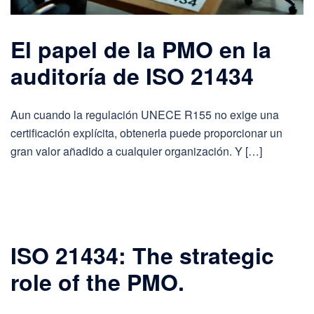
El papel de la PMO en la
auditoría de ISO 21434
Aun cuando la regulación UNECE R155 no exige una
certificación explícita, obtenerla puede proporcionar un
gran valor añadido a cualquier organización. Y […]
ISO 21434: The strategic
role of the PMO.