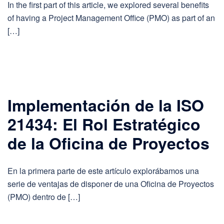
In the first part of this article, we explored several benefits
of having a Project Management Office (PMO) as part of an
[…]
Implementación de la ISO
21434: El Rol Estratégico
de la Oficina de Proyectos
En la primera parte de este artículo explorábamos una
serie de ventajas de disponer de una Oficina de Proyectos
(PMO) dentro de […]