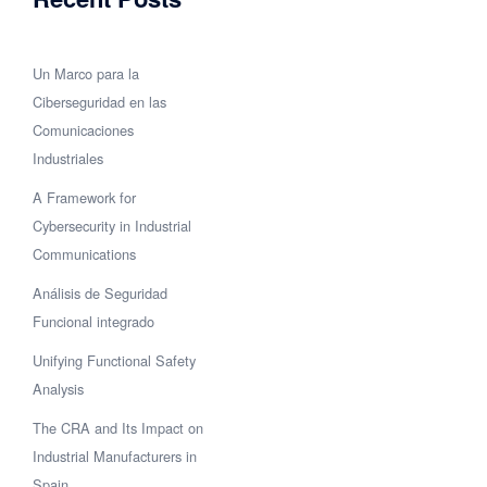
Un Marco para la
Ciberseguridad en las
Comunicaciones
Industriales
A Framework for
Cybersecurity in Industrial
Communications
Análisis de Seguridad
Funcional integrado
Unifying Functional Safety
Analysis
The CRA and Its Impact on
Industrial Manufacturers in
Spain