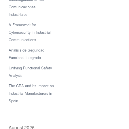
Comunicaciones
Industriales
A Framework for
Cybersecurity in Industrial
Communications
Análisis de Seguridad
Funcional integrado
Unifying Functional Safety
Analysis
The CRA and Its Impact on
Industrial Manufacturers in
Spain
August 2026