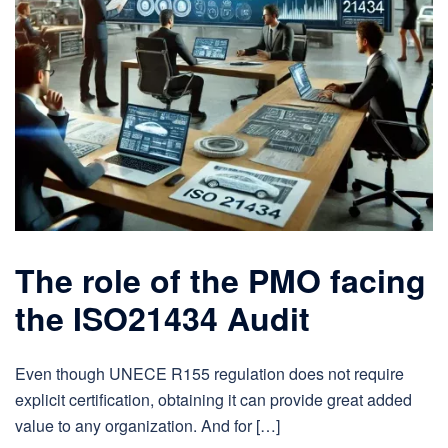
The role of the PMO facing
the ISO21434 Audit
Even though UNECE R155 regulation does not require
explicit certification, obtaining it can provide great added
value to any organization. And for […]