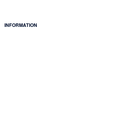
INFORMATION