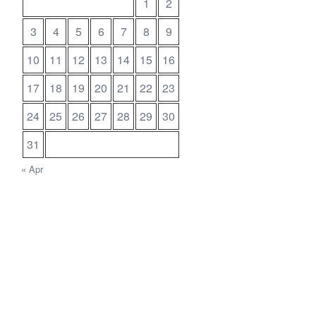
1
2
3
4
5
6
7
8
9
10
11
12
13
14
15
16
17
18
19
20
21
22
23
24
25
26
27
28
29
30
31
« Apr