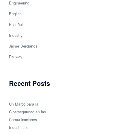
Engineering
English
Español
Industry
Jaime Bercianos
Railway
Recent Posts
Un Marco para la
Ciberseguridad en las
Comunicaciones
Industriales