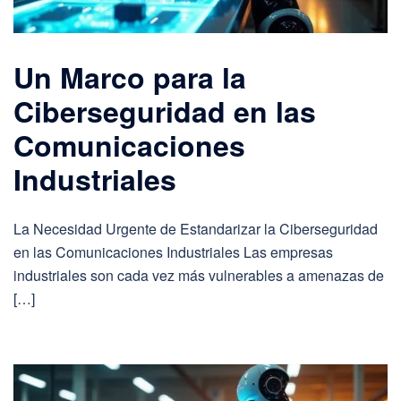
Un Marco para la
Ciberseguridad en las
Comunicaciones
Industriales
La Necesidad Urgente de Estandarizar la Ciberseguridad
en las Comunicaciones Industriales Las empresas
industriales son cada vez más vulnerables a amenazas de
[…]