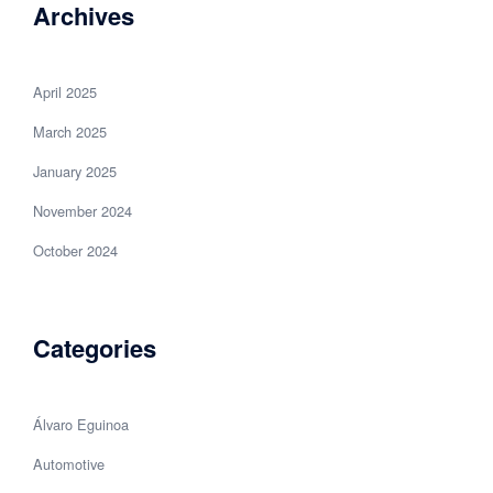
Archives
April 2025
March 2025
January 2025
November 2024
October 2024
Categories
Álvaro Eguinoa
Automotive