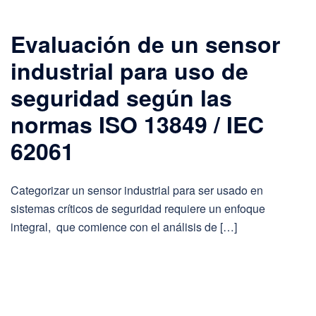
Evaluación de un sensor
industrial para uso de
seguridad según las
normas ISO 13849 / IEC
62061
Categorizar un sensor industrial para ser usado en
sistemas críticos de seguridad requiere un enfoque
integral, que comience con el análisis de […]