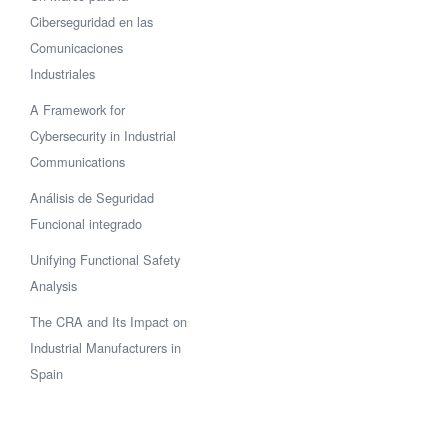
Ciberseguridad en las
Comunicaciones
Industriales
A Framework for
Cybersecurity in Industrial
Communications
Análisis de Seguridad
Funcional integrado
Unifying Functional Safety
Analysis
The CRA and Its Impact on
Industrial Manufacturers in
Spain