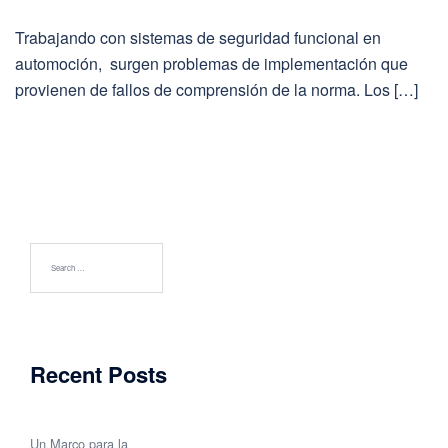
Trabajando con sistemas de seguridad funcional en
automoción, surgen problemas de implementación que
provienen de fallos de comprensión de la norma. Los […]
Search
for:
Recent Posts
Un Marco para la