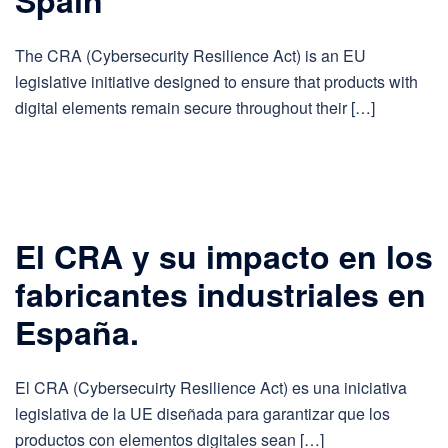
The CRA (Cybersecurity Resilience Act) is an EU
legislative initiative designed to ensure that products with
digital elements remain secure throughout their […]
El CRA y su impacto en los
fabricantes industriales en
España.
El CRA (Cybersecuirty Resilience Act) es una iniciativa
legislativa de la UE diseñada para garantizar que los
productos con elementos digitales sean […]