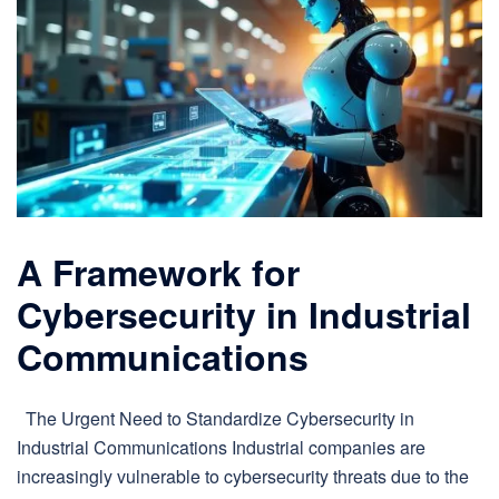
A Framework for
Cybersecurity in Industrial
Communications
The Urgent Need to Standardize Cybersecurity in
Industrial Communications Industrial companies are
increasingly vulnerable to cybersecurity threats due to the