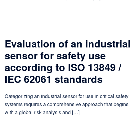
Evaluation of an industrial
sensor for safety use
according to ISO 13849 /
IEC 62061 standards
Categorizing an industrial sensor for use in critical safety
systems requires a comprehensive approach that begins
with a global risk analysis and […]