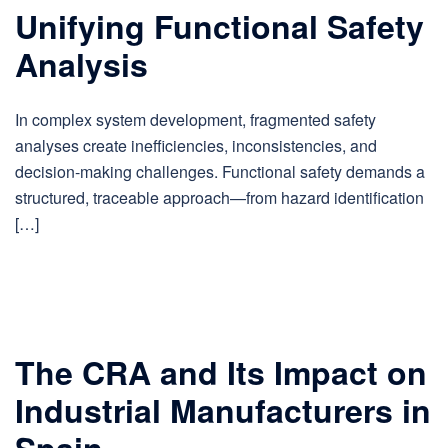
Unifying Functional Safety
Analysis
In complex system development, fragmented safety
analyses create inefficiencies, inconsistencies, and
decision-making challenges. Functional safety demands a
structured, traceable approach—from hazard identification
[…]
The CRA and Its Impact on
Industrial Manufacturers in
Spain