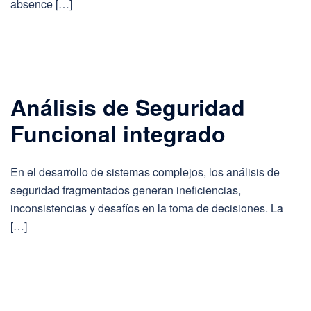
absence […]
Análisis de Seguridad
Funcional integrado
En el desarrollo de sistemas complejos, los análisis de
seguridad fragmentados generan ineficiencias,
inconsistencias y desafíos en la toma de decisiones. La
[…]