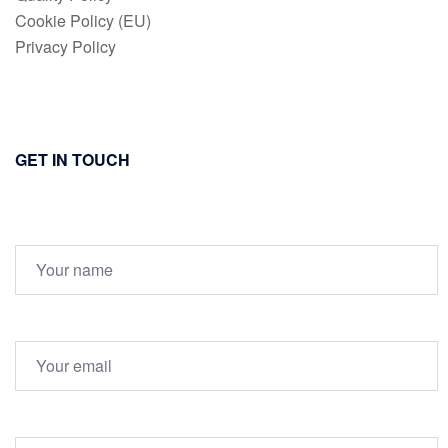
Cookie Policy (EU)
Privacy Policy
GET IN TOUCH