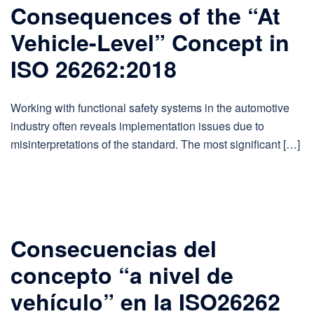
Consequences of the “At
Vehicle-Level” Concept in
ISO 26262:2018
Working with functional safety systems in the automotive
industry often reveals implementation issues due to
misinterpretations of the standard. The most significant […]
Consecuencias del
concepto “a nivel de
vehículo” en la ISO26262