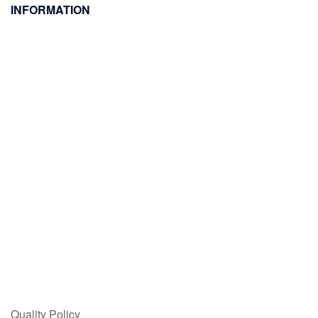
INFORMATION
Quality Policy