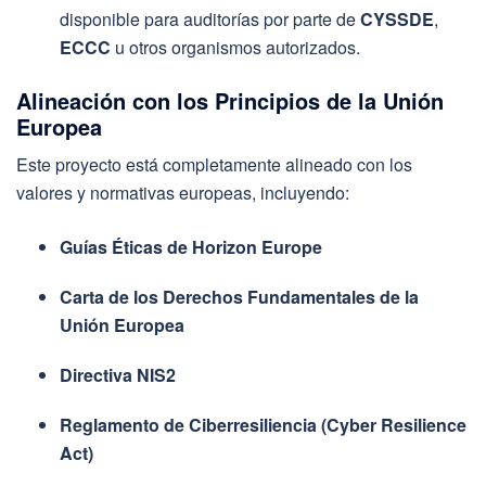
disponible para auditorías por parte de
CYSSDE
,
ECCC
u otros organismos autorizados.
Alineación con los Principios de la Unión
Europea
Este proyecto está completamente alineado con los
valores y normativas europeas, incluyendo:
Guías Éticas de Horizon Europe
Carta de los Derechos Fundamentales de la
Unión Europea
Directiva NIS2
Reglamento de Ciberresiliencia (Cyber Resilience
Act)