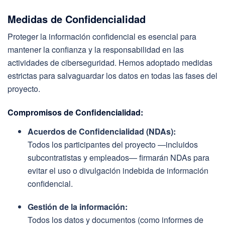
Medidas de Confidencialidad
Proteger la información confidencial es esencial para
mantener la confianza y la responsabilidad en las
actividades de ciberseguridad. Hemos adoptado medidas
estrictas para salvaguardar los datos en todas las fases del
proyecto.
Compromisos de Confidencialidad:
Acuerdos de Confidencialidad (NDAs):
Todos los participantes del proyecto —incluidos
subcontratistas y empleados— firmarán NDAs para
evitar el uso o divulgación indebida de información
confidencial.
Gestión de la información:
Todos los datos y documentos (como informes de