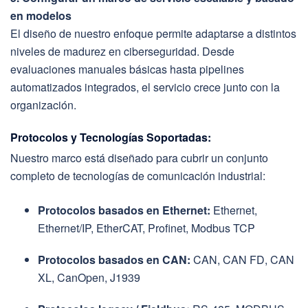
en modelos
El diseño de nuestro enfoque permite adaptarse a distintos
niveles de madurez en ciberseguridad. Desde
evaluaciones manuales básicas hasta pipelines
automatizados integrados, el servicio crece junto con la
organización.
Protocolos y Tecnologías Soportadas:
Nuestro marco está diseñado para cubrir un conjunto
completo de tecnologías de comunicación industrial:
Protocolos basados en Ethernet:
Ethernet,
Ethernet/IP, EtherCAT, Profinet, Modbus TCP
Protocolos basados en CAN:
CAN, CAN FD, CAN
XL, CanOpen, J1939