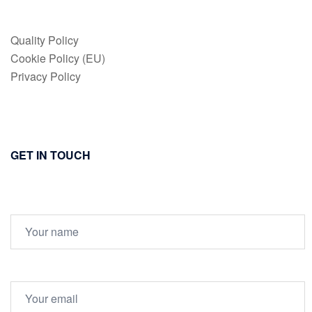
Quality Policy
Cookie Policy (EU)
Privacy Policy
GET IN TOUCH