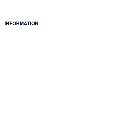
INFORMATION