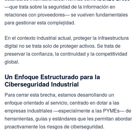
—que trata sobre la seguridad de la información en
relaciones con proveedores— se vuelven fundamentales
para gestionar esta complejidad.
En el contexto industrial actual, proteger la infraestructura
digital no se trata solo de proteger activos. Se trata de
preservar la confianza, la continuidad y la competitividad
global.
Un Enfoque Estructurado para la
Ciberseguridad Industrial
Para cerrar esta brecha, estamos desarrollando un
enfoque orientado al servicio, centrado en dotar a las
empresas industriales —especialmente a las PYMEs— de
herramientas, guías y estándares que les permitan abordar
proactivamente los riesgos de ciberseguridad.