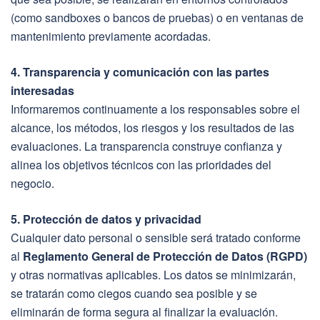
(como sandboxes o bancos de pruebas) o en ventanas de
mantenimiento previamente acordadas.
4. Transparencia y comunicación con las partes
interesadas
Informaremos continuamente a los responsables sobre el
alcance, los métodos, los riesgos y los resultados de las
evaluaciones. La transparencia construye confianza y
alinea los objetivos técnicos con las prioridades del
negocio.
5. Protección de datos y privacidad
Cualquier dato personal o sensible será tratado conforme
al
Reglamento General de Protección de Datos (RGPD)
y otras normativas aplicables. Los datos se minimizarán,
se tratarán como ciegos cuando sea posible y se
eliminarán de forma segura al finalizar la evaluación.