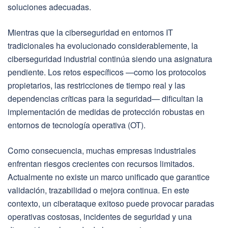
soluciones adecuadas.
Mientras que la ciberseguridad en entornos IT
tradicionales ha evolucionado considerablemente, la
ciberseguridad industrial continúa siendo una asignatura
pendiente. Los retos específicos —como los protocolos
propietarios, las restricciones de tiempo real y las
dependencias críticas para la seguridad— dificultan la
implementación de medidas de protección robustas en
entornos de tecnología operativa (OT).
Como consecuencia, muchas empresas industriales
enfrentan riesgos crecientes con recursos limitados.
Actualmente no existe un marco unificado que garantice
validación, trazabilidad o mejora continua. En este
contexto, un ciberataque exitoso puede provocar paradas
operativas costosas, incidentes de seguridad y una