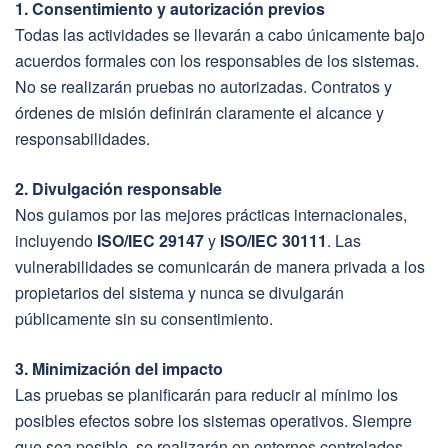
1. Consentimiento y autorización previos
Todas las actividades se llevarán a cabo únicamente bajo
acuerdos formales con los responsables de los sistemas.
No se realizarán pruebas no autorizadas. Contratos y
órdenes de misión definirán claramente el alcance y
responsabilidades.
2. Divulgación responsable
Nos guiamos por las mejores prácticas internacionales,
incluyendo
ISO/IEC 29147
y
ISO/IEC 30111
. Las
vulnerabilidades se comunicarán de manera privada a los
propietarios del sistema y nunca se divulgarán
públicamente sin su consentimiento.
3. Minimización del impacto
Las pruebas se planificarán para reducir al mínimo los
posibles efectos sobre los sistemas operativos. Siempre
que sea posible, se realizarán en entornos controlados