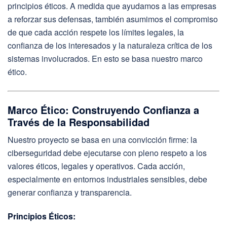
principios éticos. A medida que ayudamos a las empresas
a reforzar sus defensas, también asumimos el compromiso
de que cada acción respete los límites legales, la
confianza de los interesados y la naturaleza crítica de los
sistemas involucrados. En esto se basa nuestro marco
ético.
Marco Ético: Construyendo Confianza a
Través de la Responsabilidad
Nuestro proyecto se basa en una convicción firme: la
ciberseguridad debe ejecutarse con pleno respeto a los
valores éticos, legales y operativos. Cada acción,
especialmente en entornos industriales sensibles, debe
generar confianza y transparencia.
Principios Éticos: