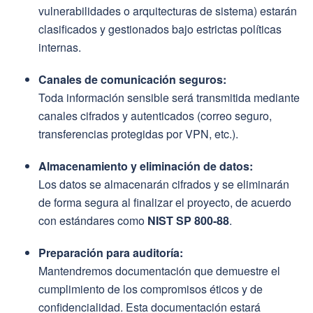
vulnerabilidades o arquitecturas de sistema) estarán
clasificados y gestionados bajo estrictas políticas
internas.
Canales de comunicación seguros:
Toda información sensible será transmitida mediante
canales cifrados y autenticados (correo seguro,
transferencias protegidas por VPN, etc.).
Almacenamiento y eliminación de datos:
Los datos se almacenarán cifrados y se eliminarán
de forma segura al finalizar el proyecto, de acuerdo
con estándares como
NIST SP 800-88
.
Preparación para auditoría:
Mantendremos documentación que demuestre el
cumplimiento de los compromisos éticos y de
confidencialidad. Esta documentación estará