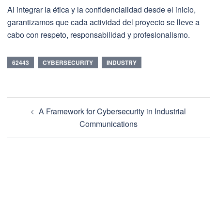
Al integrar la ética y la confidencialidad desde el inicio,
garantizamos que cada actividad del proyecto se lleve a
cabo con respeto, responsabilidad y profesionalismo.
62443
CYBERSECURITY
INDUSTRY
Post
A Framework for Cybersecurity in Industrial
navigation
Communications