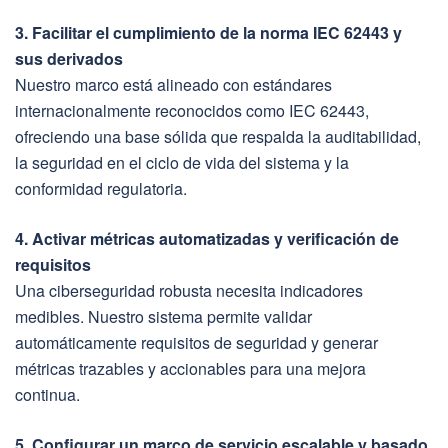
3. Facilitar el cumplimiento de la norma IEC 62443 y
sus derivados
Nuestro marco está alineado con estándares
internacionalmente reconocidos como IEC 62443,
ofreciendo una base sólida que respalda la auditabilidad,
la seguridad en el ciclo de vida del sistema y la
conformidad regulatoria.
4. Activar métricas automatizadas y verificación de
requisitos
Una ciberseguridad robusta necesita indicadores
medibles. Nuestro sistema permite validar
automáticamente requisitos de seguridad y generar
métricas trazables y accionables para una mejora
continua.
5. Configurar un marco de servicio escalable y basado