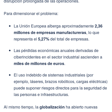
disrupción prolongada de las operaciones.
Para dimensionar el problema:
La Unión Europea alberga aproximadamente
2,36
millones de empresas manufactureras
, lo que
representa el
5,27%
del total de empresas.
Las pérdidas económicas anuales derivadas de
ciberincidentes en el sector industrial ascienden a
miles de millones de euros
.
El uso indebido de sistemas industriales (por
ejemplo, láseres, brazos robóticos, cargas eléctricas)
puede suponer riesgos directos para la seguridad de
las personas e infraestructuras.
Al mismo tiempo, la
globalización
ha abierto nuevas