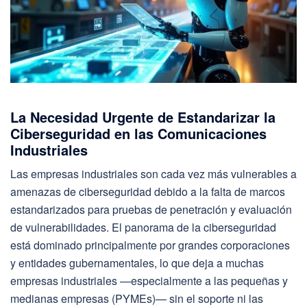
La Necesidad Urgente de Estandarizar la
Ciberseguridad en las Comunicaciones
Industriales
Las empresas industriales son cada vez más vulnerables a
amenazas de ciberseguridad debido a la falta de marcos
estandarizados para pruebas de penetración y evaluación
de vulnerabilidades. El panorama de la ciberseguridad
está dominado principalmente por grandes corporaciones
y entidades gubernamentales, lo que deja a muchas
empresas industriales —especialmente a las pequeñas y
medianas empresas (PYMEs)— sin el soporte ni las