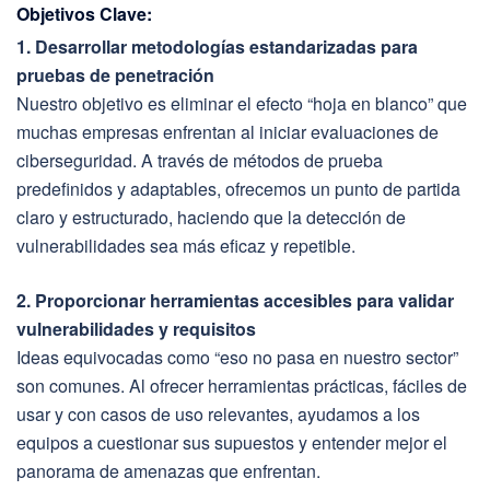
Objetivos Clave:
1. Desarrollar metodologías estandarizadas para
pruebas de penetración
Nuestro objetivo es eliminar el efecto “hoja en blanco” que
muchas empresas enfrentan al iniciar evaluaciones de
ciberseguridad. A través de métodos de prueba
predefinidos y adaptables, ofrecemos un punto de partida
claro y estructurado, haciendo que la detección de
vulnerabilidades sea más eficaz y repetible.
2. Proporcionar herramientas accesibles para validar
vulnerabilidades y requisitos
Ideas equivocadas como “eso no pasa en nuestro sector”
son comunes. Al ofrecer herramientas prácticas, fáciles de
usar y con casos de uso relevantes, ayudamos a los
equipos a cuestionar sus supuestos y entender mejor el
panorama de amenazas que enfrentan.