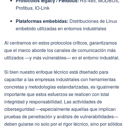
Protocolos legacy / Fieldbus:
RS-485, MODBUS,
Profibus, IO-Link
Plataformas embebidas:
Distribuciones de Linux
embebido utilizadas en entornos industriales
Al centrarnos en estos protocolos críticos, garantizamos
que el marco aborde los canales de comunicación más
utilizados —y más vulnerables— en el entorno industrial.
Si bien nuestro enfoque técnico está diseñado para
capacitar a las empresas industriales con herramientas
concretas y metodologías estandarizadas, es igualmente
importante que estos esfuerzos se realicen con total
integridad y responsabilidad. Las actividades de
ciberseguridad —especialmente aquellas que implican
pruebas de penetración y análisis de vulnerabilidades—
deben guiarse no solo por el rigor técnico, sino por sólidos